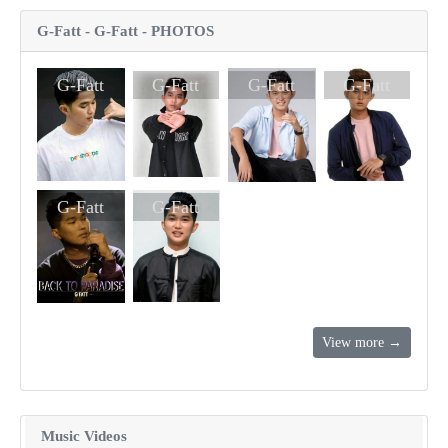
G-Fatt - G-Fatt - PHOTOS
G-Fatt
G-Fatt
G-Fatt
G-Fatt
G-Fatt
G-Fatt
View more →
Music Videos