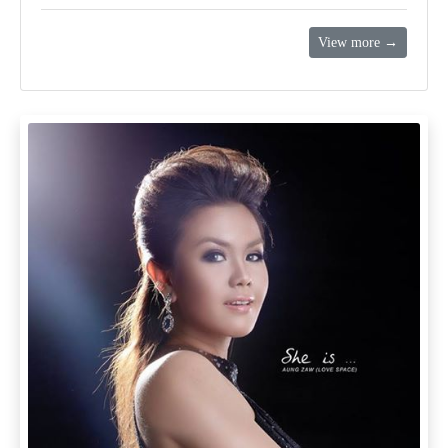
View more →