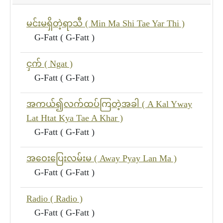
မင်းမရှိတဲ့ရာသီ ( Min Ma Shi Tae Yar Thi )
G-Fatt ( G-Fatt )
ငှက် ( Ngat )
G-Fatt ( G-Fatt )
အကယ်၍လက်ထပ်ကြတဲ့အခါ ( A Kal Yway
Lat Htat Kya Tae A Khar )
G-Fatt ( G-Fatt )
အဝေးပြေးလမ်းမ ( Away Pyay Lan Ma )
G-Fatt ( G-Fatt )
Radio ( Radio )
G-Fatt ( G-Fatt )