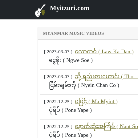
Myitzuri.com
MYANMAR MUSIC VIDEOS
လောကဓံ ( Law Ka Dan )
[ 2023-03-03 ]
ငွေစိုး ( Ngwe Soe )
သို့ ရည်းစားဟောင်း ( Tho -
[ 2023-03-03 ]
ငြိမ်းချမ်းကို ( Nyein Chan Co )
မမြင့် ( Ma Myint )
[ 2022-12-25 ]
ပုံရိပ် ( Pone Yape )
နောက်ဆုံးအကြိမ် ( Naut So
[ 2022-12-25 ]
ပုံရိပ် ( Pone Yape )