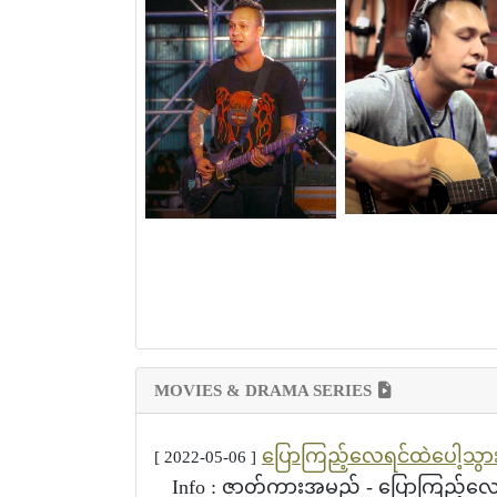
MOVIES & DRAMA SERIES
ပြောကြည့်လေရင်ထဲပေါ့သွာ
[ 2022-05-06 ]
Info : ဇာတ်ကားအမည် - ပြောကြည့်လေရင