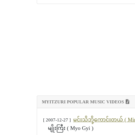
MYITZURI POPULAR MUSIC VIDEOS
မင်းသိဘို့ကောင်းတယ် ( Min
[ 2007-12-27 ]
မျိုးကြီး ( Myo Gyi )