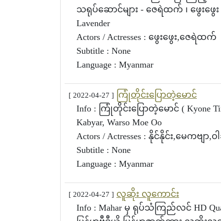
သရုပ်ဆောင်များ - ဇေရဲထက် ၊ ဖွေးဖွေ
Lavender
Actors / Actresses : ဖွေးဖွေး,ဇေရဲထက်
Subtitle : None
Language : Myanmar
ကြုံတိုင်းပြောတဲ့မောင်
[ 2022-04-27 ]
Info : ကြုံတိုင်းပြောတဲ့မောင် ( Kyone 
Kabyar, Warso Moe Oo
Actors / Actresses : နိုင်နိုင်း,မေကဗျာ,ဝါဆ
Subtitle : None
Language : Myanmar
လူဆိုး လူကောင်း
[ 2022-04-27 ]
Info : Mahar မှ ရုပ်သံကြည်လင် HD Q