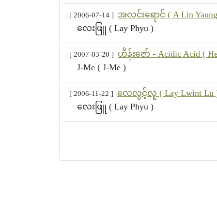
အလင်းရောင် ( A Lin Yaung
[ 2006-07-14 ]
လေးဖြူ ( Lay Phyu )
ဟိန်းဇော် - Acidic Acid ( H
[ 2007-03-20 ]
J-Me ( J-Me )
လေလွင့်လူ ( Lay Lwint Lu 
[ 2006-11-22 ]
လေးဖြူ ( Lay Phyu )