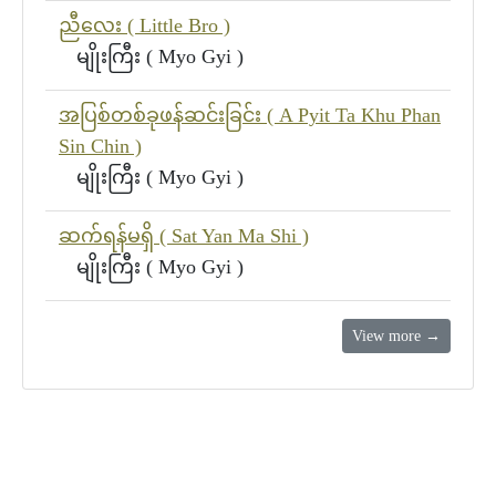
ညီလေး ( Little Bro )
မျိုးကြီး ( Myo Gyi )
အပြစ်တစ်ခုဖန်ဆင်းခြင်း ( A Pyit Ta Khu Phan
Sin Chin )
မျိုးကြီး ( Myo Gyi )
ဆက်ရန်မရှိ ( Sat Yan Ma Shi )
မျိုးကြီး ( Myo Gyi )
View more →