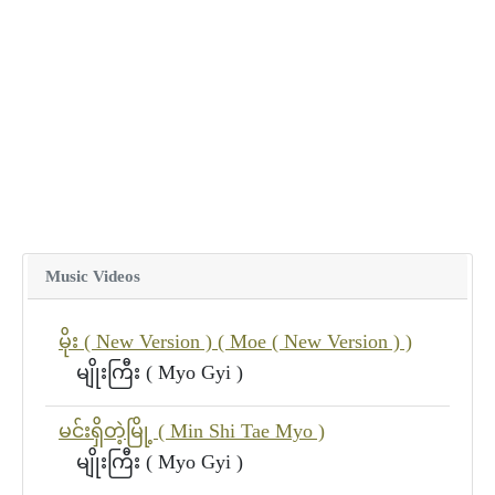
Music Videos
မိုး ( New Version ) ( Moe ( New Version ) )
မျိုးကြီး ( Myo Gyi )
မင်းရှိတဲ့မြို့ ( Min Shi Tae Myo )
မျိုးကြီး ( Myo Gyi )