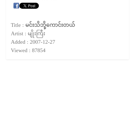
Title :
မင်းသိဘို့ကောင်းတယ်
Artist : မျိုးကြီး
Added : 2007-12-27
Viewed : 87854