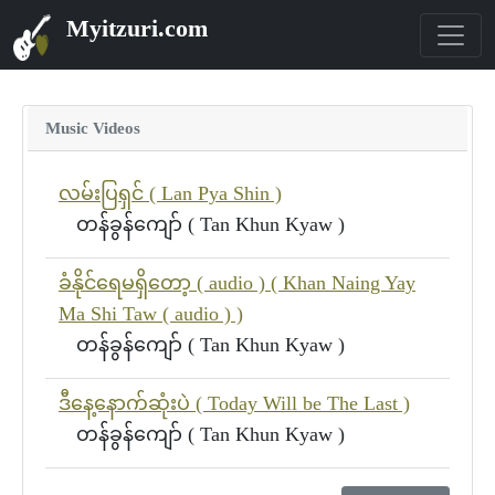
Myitzuri.com
Music Videos
လမ်းပြရှင် ( Lan Pya Shin )
တန်ခွန်ကျော် ( Tan Khun Kyaw )
ခံနိုင်ရေမရှိတော့ ( audio ) ( Khan Naing Yay
Ma Shi Taw ( audio ) )
တန်ခွန်ကျော် ( Tan Khun Kyaw )
ဒီနေ့နောက်ဆုံးပဲ ( Today Will be The Last )
တန်ခွန်ကျော် ( Tan Khun Kyaw )