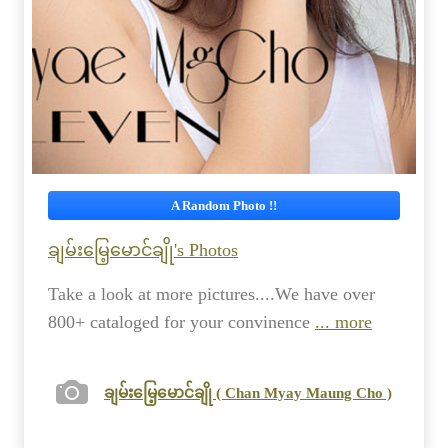
A Random Photo !!
ချမ်းမြေ့မောင်ချို's Photos
Take a look at more pictures....We have over
800+ cataloged for your convinence
... more
ချမ်းမြေ့မောင်ချို ( Chan Myay Maung Cho )