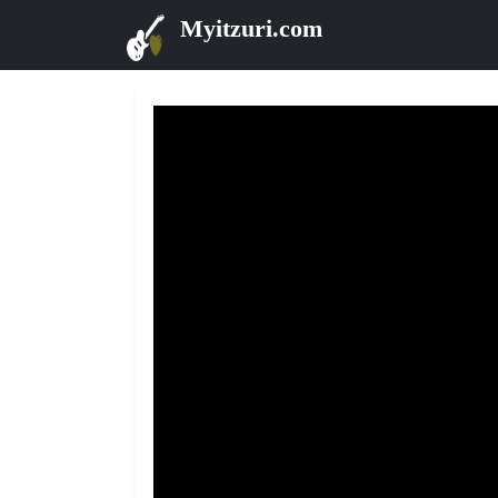
Myitzuri.com