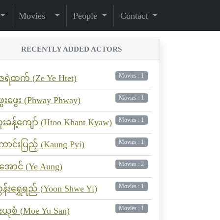
Movies
People
Contact
RECENTLY ADDED ACTORS
Movies : 1
ေရဲထက် (Ze Ye Htet)
Movies : 1
ွေးဖွေး (Phway Phway)
Movies : 1
ူးခန့်ကျော် (Htoo Khant Kyaw)
Movies : 1
ောင်းပြည့် (Kaung Pyi)
Movies : 2
ဲအောင် (Ye Aung)
Movies : 1
ွန်းရွှေရည် (Yoon Shwe Yi)
Movies : 1
ိုးယုစံ (Moe Yu San)