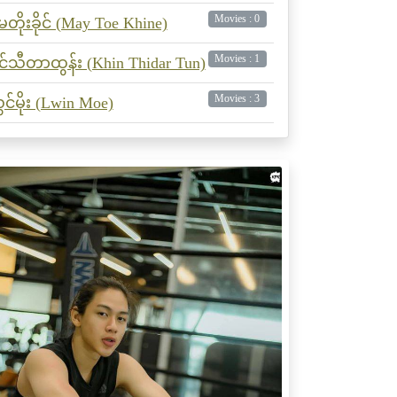
Movies : 0
ေတိုးခိုင် (May Toe Khine)
Movies : 1
င်သီတာထွန်း (Khin Thidar Tun)
Movies : 3
ွင်မိုး (Lwin Moe)