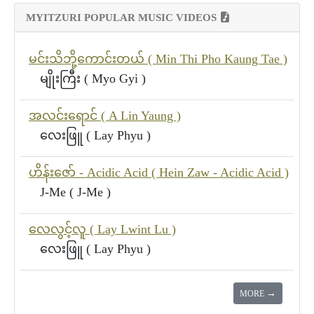
MYITZURI POPULAR MUSIC VIDEOS
မင်းသိဘို့ကောင်းတယ် ( Min Thi Pho Kaung Tae )
မျိုးကြီး ( Myo Gyi )
အလင်းရောင် ( A Lin Yaung )
လေးဖြူ ( Lay Phyu )
ဟိန်းဇော် - Acidic Acid ( Hein Zaw - Acidic Acid )
J-Me ( J-Me )
လေလွင့်လူ ( Lay Lwint Lu )
လေးဖြူ ( Lay Phyu )
→
MORE