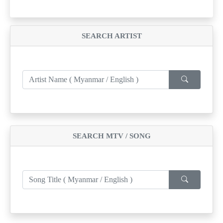
SEARCH ARTIST
SEARCH MTV / SONG