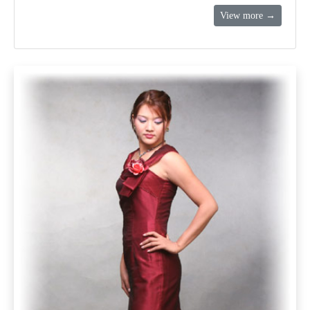
View more →