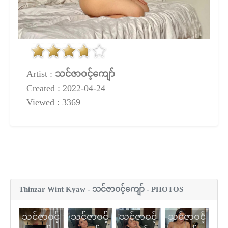
Artist :
သင်ဇာဝင့်ကျော်
Created : 2022-04-24
Viewed : 3369
Thinzar Wint Kyaw - သင်ဇာဝင့်ကျော် - PHOTOS
သင်ဇာဝင့်
သင်ဇာဝင့်
သင်ဇာဝင့်
သင်ဇာဝင့်