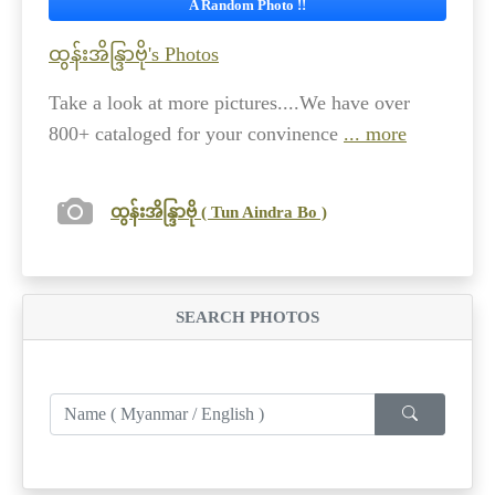
A Random Photo !!
ထွန်းအိန္ဒြာဗို's Photos
Take a look at more pictures....We have over
800+ cataloged for your convinence
... more
ထွန်းအိန္ဒြာဗို ( Tun Aindra Bo )
SEARCH PHOTOS