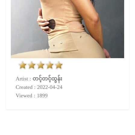
Artist :
တင့်တင့်ထွန်း
Created : 2022-04-24
Viewed : 1899