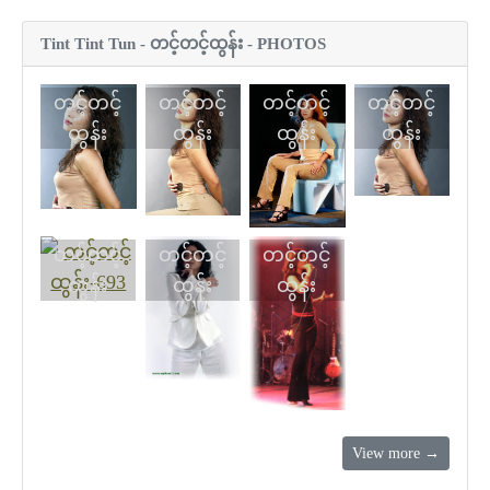
Tint Tint Tun - တင့်တင့်ထွန်း - PHOTOS
တင့်တင့်
တင့်တင့်
တင့်တင့်
တင့်တင့်
ထွန်း
ထွန်း
ထွန်း
ထွန်း
တင့်တင့်
တင့်တင့်
တင့်တင့်
ထွန်း
ထွန်း
ထွန်း
View more →