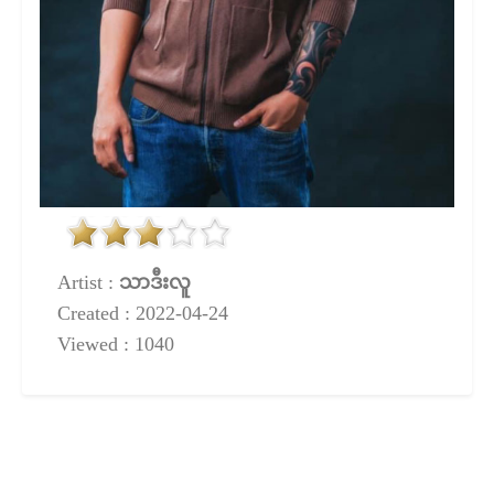
Artist :
သာဒီးလူ
Created : 2022-04-24
Viewed : 1040