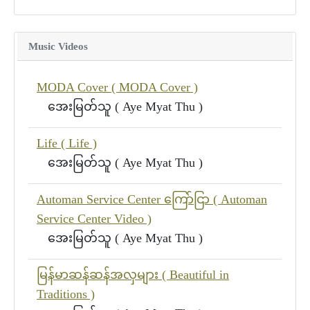
Music Videos
MODA Cover ( MODA Cover )
အေးမြတ်သူ ( Aye Myat Thu )
Life ( Life )
အေးမြတ်သူ ( Aye Myat Thu )
Automan Service Center ကြော်ငြာ ( Automan
Service Center Video )
အေးမြတ်သူ ( Aye Myat Thu )
မြန်မာဆန်ဆန်အလှများ ( Beautiful in
Traditions )