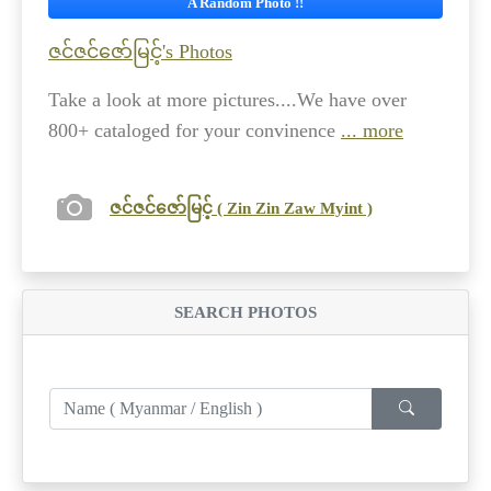
A Random Photo !!
ဇင်ဇင်ဇော်မြင့်'s Photos
Take a look at more pictures....We have over
800+ cataloged for your convinence
... more
ဇင်ဇင်ဇော်မြင့် ( Zin Zin Zaw Myint )
SEARCH PHOTOS