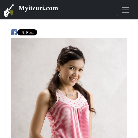
Myitzuri.com