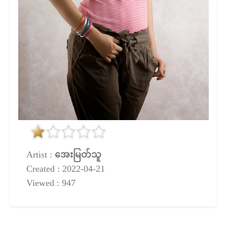
Artist :
အေးမြတ်သူ
Created : 2022-04-21
Viewed : 947