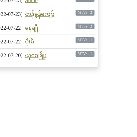
022-07-25]
Shine
MTVs : 3
022-07-23]
တန်ခွန်ကျော်
MTVs : 2
022-07-22]
နေချို
MTVs : 1
022-07-22]
ပိုးမိ
MTVs : 1
022-07-20]
ယုဝေဖြိုး