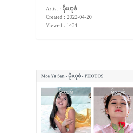
Artist :
မိုးယုစံ
Created : 2022-04-20
Viewed : 1434
Moe Yu San - မိုးယုစံ - PHOTOS
မိုးယုစံ
မိုးယုစံ