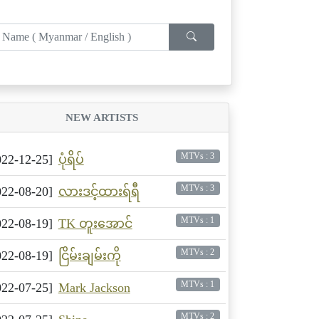
NEW ARTISTS
MTVs : 3
022-12-25]
ပုံရိပ်
MTVs : 3
022-08-20]
လားဒင့်ထားရ်ရီ
MTVs : 1
022-08-19]
TK တူးအောင်
MTVs : 2
022-08-19]
ငြိမ်းချမ်းကို
MTVs : 1
022-07-25]
Mark Jackson
MTVs : 2