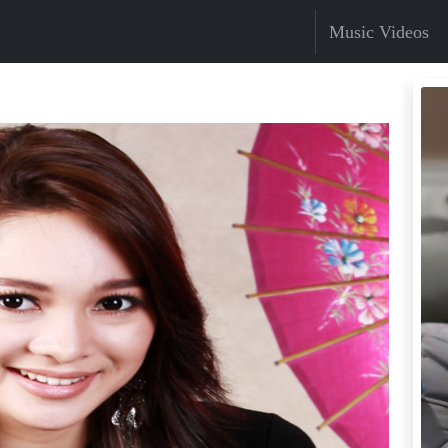
Music Videos