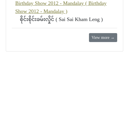
Birthday Show 2012 - Mandalay ( Birthday
Show 2012 - Mandalay )
စိုင်းစိုင်းခမ်းလှိုင် ( Sai Sai Kham Leng )
View more →