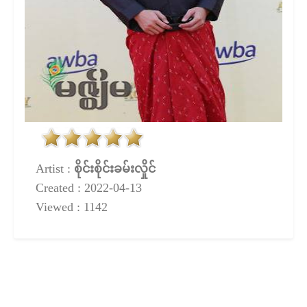
Artist :
စိုင်းစိုင်းခမ်းလှိုင်
Created : 2022-04-13
Viewed : 1142