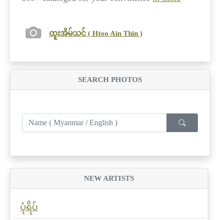
ထူးအိမ်သင် ( Htoo Ain Thin )
SEARCH PHOTOS
NEW ARTISTS
ပုံရိပ်