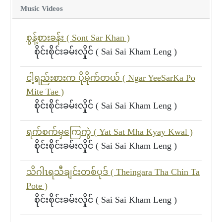
Music Videos
စွန့်စားခန်း ( Sont Sar Khan )
စိုင်းစိုင်းခမ်းလှိုင် ( Sai Sai Kham Leng )
ငါ့ရည်းစားက ပိုမိုက်တယ် ( Ngar YeeSarKa Po
Mite Tae )
စိုင်းစိုင်းခမ်းလှိုင် ( Sai Sai Kham Leng )
ရက်စက်မှကြေကွဲ ( Yat Sat Mha Kyay Kwal )
စိုင်းစိုင်းခမ်းလှိုင် ( Sai Sai Kham Leng )
သိဂါၤရသီချင်းတစ်ပုဒ် ( Theingara Tha Chin Ta
Pote )
စိုင်းစိုင်းခမ်းလှိုင် ( Sai Sai Kham Leng )