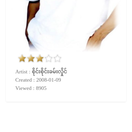
Artist :
စိုင်းစိုင်းခမ်းလှိုင်
Created : 2008-01-09
Viewed : 8905