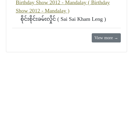
Birthday Show 2012 - Mandalay ( Birthday
Show 2012 - Mandalay )
စိုင်းစိုင်းခမ်းလှိုင် ( Sai Sai Kham Leng )
View more →