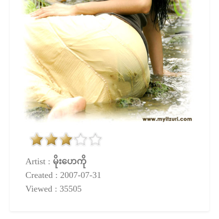
Artist :
မိုးဟေကို
Created : 2007-07-31
Viewed : 35505