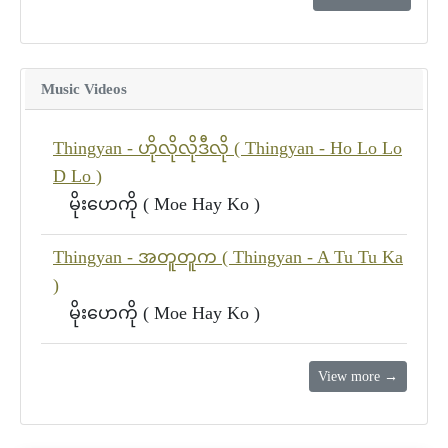
Music Videos
Thingyan - ဟိုလိုလိုဒီလို ( Thingyan - Ho Lo Lo
D Lo )
မိုးဟေကို ( Moe Hay Ko )
Thingyan - အတူတူက ( Thingyan - A Tu Tu Ka
)
မိုးဟေကို ( Moe Hay Ko )
View more →