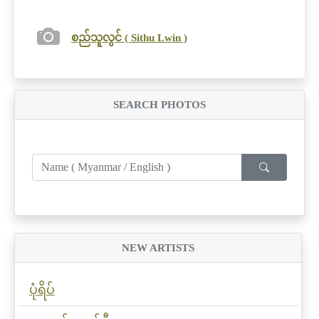
စည်သူလွင် ( Sithu Lwin )
SEARCH PHOTOS
NEW ARTISTS
ပုံရိပ်