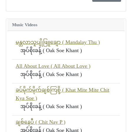
Music Videos
မန္တလာသူပျိုဖြူချော ( Mandalay Thu )
အုပ်စိုးခန့် ( Oak Soe Khant )
All About Love ( All About Love )
အုပ်စိုးခန့် ( Oak Soe Khant )
ခပ်မိုက်မိုက်ချစ်ကြစို့ ( Khat Mite Mite Chit
Kya Soe )
အုပ်စိုးခန့် ( Oak Soe Khant )
ချစ်နေပီ ( Chit Nay P )
အုပ်စိုးခန့် ( Oak Soe Khant )