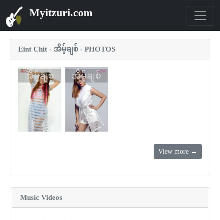
Myitzuri.com
Eint Chit - အိမ့်ချစ် - PHOTOS
အိမ့်ချစ်
အိမ့်ချစ်
View more →
Music Videos