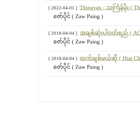
Thingyan - သင်္ကြန်မိုး ( 
[ 2022-04-01 ]
ဇော်ပိုင် ( Zaw Paing )
အချစ်ဆုံးပါဝတ်ရည် ( ACh
[ 2018-04-04 ]
ဇော်ပိုင် ( Zaw Paing )
ထက်ချစ်မယ်ဆို ( Htat Ch
[ 2018-04-04 ]
ဇော်ပိုင် ( Zaw Paing )