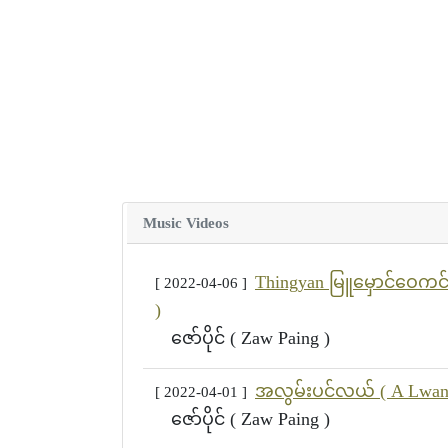
Music Videos
Thingyan မြူမှောင်ဝေကင
[ 2022-04-06 ]
)
ဇော်ပိုင် ( Zaw Paing )
အလွမ်းပင်လယ် ( A Lwan 
[ 2022-04-01 ]
ဇော်ပိုင် ( Zaw Paing )