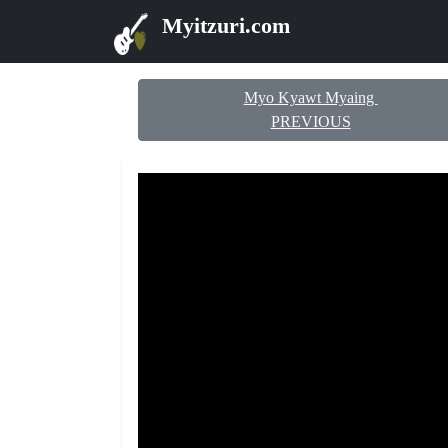
Myitzuri.com
Myo Kyawt Myaing
PREVIOUS