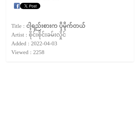
Title :
ငါ့ရည်းစားက ပိုမိုက်တယ်
Artist : စိုင်းစိုင်းခမ်းလှိုင်
Added : 2022-04-03
Viewed : 2258