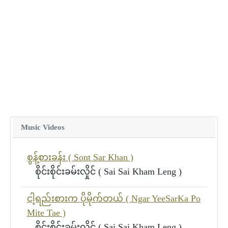
Music Videos
စွန့်စားခန်း ( Sont Sar Khan )
စိုင်းစိုင်းခမ်းလှိုင် ( Sai Sai Kham Leng )
ငါ့ရည်းစားက ပိုမိုက်တယ် ( Ngar YeeSarKa Po
Mite Tae )
စိုင်းစိုင်းခမ်းလှိုင် ( Sai Sai Kham Leng )