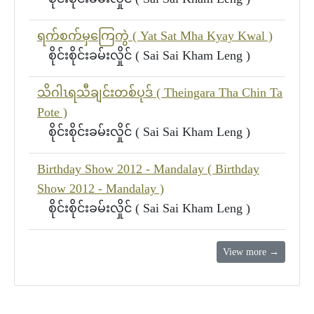
ရက်စက်မှကြေကွဲ ( Yat Sat Mha Kyay Kwal )
စိုင်းစိုင်းခမ်းလှိုင် ( Sai Sai Kham Leng )
သိဂါၤရသီချင်းတစ်ပုဒ် ( Theingara Tha Chin Ta
Pote )
စိုင်းစိုင်းခမ်းလှိုင် ( Sai Sai Kham Leng )
Birthday Show 2012 - Mandalay ( Birthday
Show 2012 - Mandalay )
စိုင်းစိုင်းခမ်းလှိုင် ( Sai Sai Kham Leng )
View more →