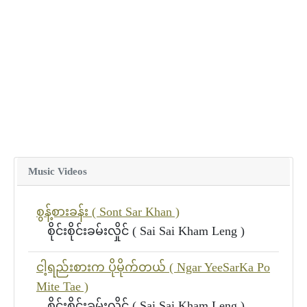
Music Videos
စွန့်စားခန်း ( Sont Sar Khan )
စိုင်းစိုင်းခမ်းလှိုင် ( Sai Sai Kham Leng )
ငါ့ရည်းစားက ပိုမိုက်တယ် ( Ngar YeeSarKa Po
Mite Tae )
စိုင်းစိုင်းခမ်းလှိုင် ( Sai Sai Kham Leng )